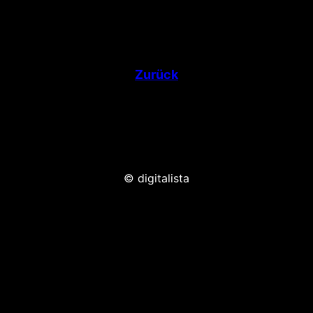
Zurück
© digitalista