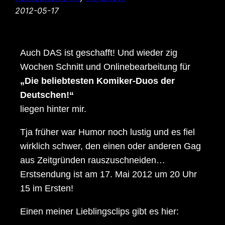
2012-05-17
Auch DAS ist geschafft! Und wieder zig
Wochen Schnitt und Onlinebearbeitung für
„Die beliebtesten Komiker-Duos der
Deutschen!“
liegen hinter mir.
Tja früher war Humor noch lustig und es fiel
wirklich schwer, den einen oder anderen Gag
aus Zeitgründen rauszuschneiden…
Erstsendung ist am 17. Mai 2012 um 20 Uhr
15 im Ersten!
Einen meiner Lieblingsclips gibt es hier: