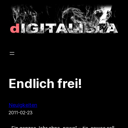
Endlich frei!
Neuigkeiten
2011-02-23